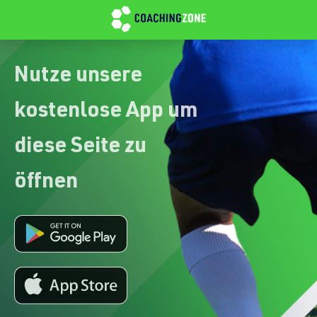
Nutze unsere
kostenlose App um
diese Seite zu
öffnen