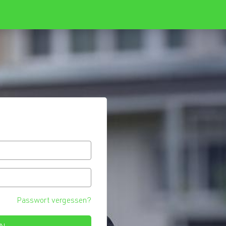
Passwort vergessen?