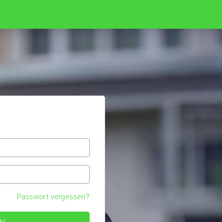
Passwort vergessen?